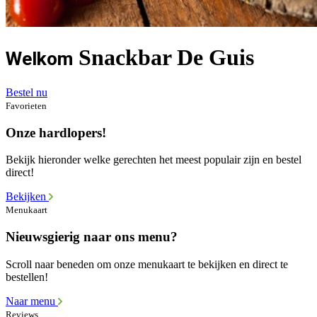
Snackbar De Guis
Welkom
Bestel nu
Favorieten
Onze hardlopers!
Bekijk hieronder welke gerechten het meest populair zijn en bestel
direct!
Bekijken
Menukaart
Nieuwsgierig naar ons menu?
Scroll naar beneden om onze menukaart te bekijken en direct te
bestellen!
Naar menu
Reviews