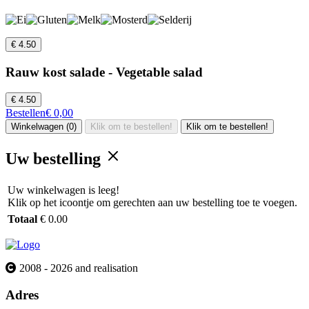
€ 4.50
Rauw kost salade - Vegetable salad
€ 4.50
Bestellen
€ 0,00
Winkelwagen (0)
Klik om te bestellen!
Klik om te bestellen!
Uw bestelling
Uw winkelwagen is leeg!
Klik op het icoontje om gerechten aan uw bestelling toe te voegen.
Totaal
€ 0.00
2008 - 2026 and realisation
Adres