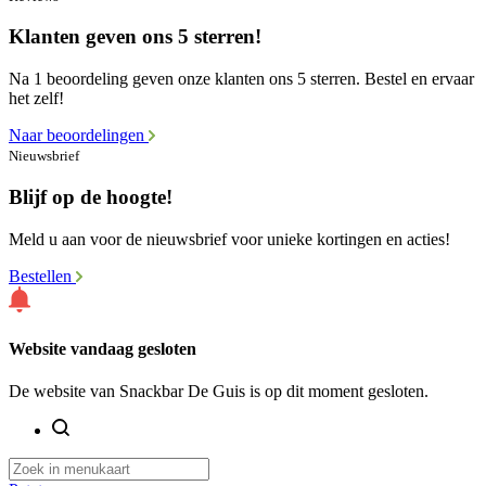
Klanten geven ons 5 sterren!
Na 1 beoordeling geven onze klanten ons 5 sterren. Bestel en ervaar
het zelf!
Naar beoordelingen
Nieuwsbrief
Blijf op de hoogte!
Meld u aan voor de nieuwsbrief voor unieke kortingen en acties!
Bestellen
Website vandaag gesloten
De website van Snackbar De Guis is op dit moment gesloten.